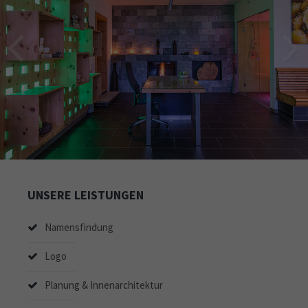
UNSERE LEISTUNGEN
Namensfindung
Logo
Planung & Innenarchitektur