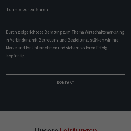
Termin vereinbaren
Durch zielgerichtete Beratung zum Thema Wirtschaftsmarketing
in Verbindung mit Betreuung und Begleitung, stärken wir Ihre
Marke und Ihr Unternehmen und sichern so Ihren Erfolg
langfristig.
KONTAKT
Unsere
Leistungen