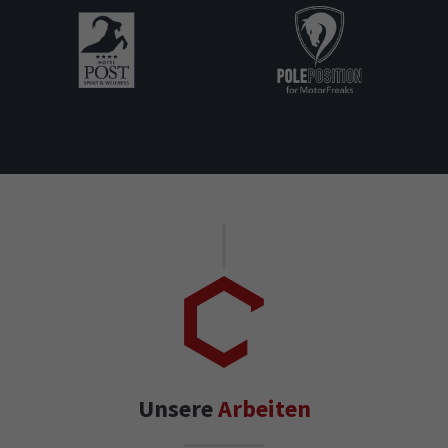
Unsere
Arbeiten