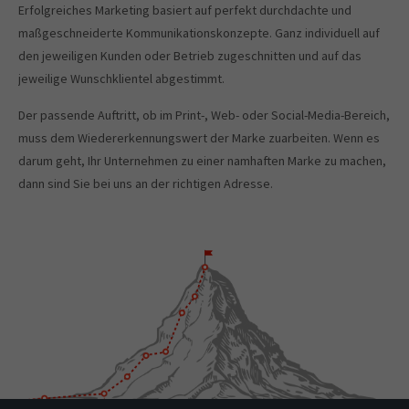
Erfolgreiches Marketing basiert auf perfekt durchdachte und
maßgeschneiderte Kommunikationskonzepte. Ganz individuell auf
den jeweiligen Kunden oder Betrieb zugeschnitten und auf das
jeweilige Wunschklientel abgestimmt.
Der passende Auftritt, ob im Print-, Web- oder Social-Media-Bereich,
muss dem Wiedererkennungswert der Marke zuarbeiten. Wenn es
darum geht, Ihr Unternehmen zu einer namhaften Marke zu machen,
dann sind Sie bei uns an der richtigen Adresse.