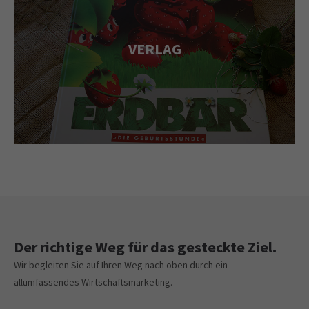
VERLAG
Der richtige Weg für das gesteckte Ziel.
Wir begleiten Sie auf Ihren Weg nach oben durch ein
allumfassendes Wirtschaftsmarketing.