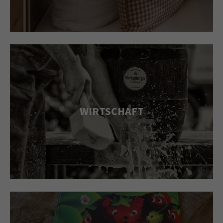
WIRTSCHAFT